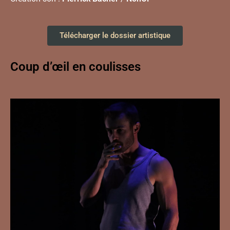
Télécharger le dossier artistique
Coup d’œil en coulisses