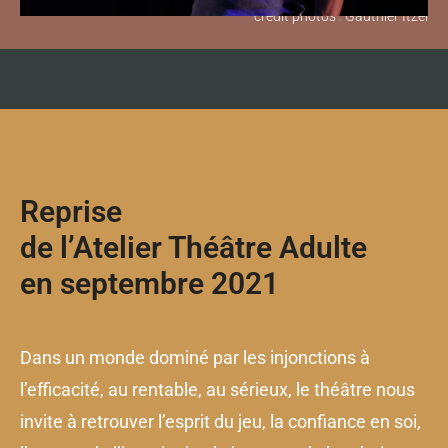
crédit photos : Gauthier Itzel
Reprise
de l’Atelier Théâtre Adulte
en septembre 2021
D
ans un monde dominé par les injonctions à
l’efficacité, au rentable, au sérieux, le théâtre nous
invite à retrouver l’esprit du jeu, la confiance en soi,