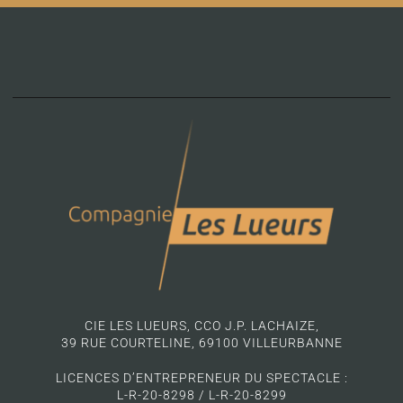
CIE LES LUEURS, CCO J.P. LACHAIZE,
39 RUE COURTELINE, 69100 VILLEURBANNE
LICENCES D’ENTREPRENEUR DU SPECTACLE :
L-R-20-8298 / L-R-20-8299