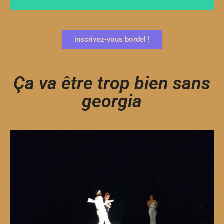
inscrivez-vous bordel !
Ça va être trop bien sans
georgia