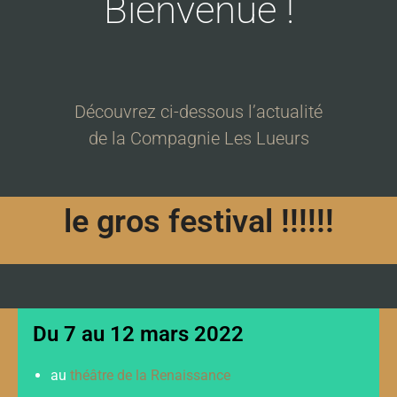
Bienvenue !
Découvrez ci-dessous l’actualité
de la Compagnie Les Lueurs
le gros festival !!!!!!
Du 7 au 12 mars 2022
au
théâtre de la Renaissance