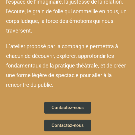
l’espace de l’imaginaire, la justesse de la relation,
l’écoute, le grain de folie qui sommeille en nous, un
corps ludique, la force des émotions qui nous
traversent.
L’atelier proposé par la compagnie permettra à
chacun de découvrir, explorer, approfondir les
fondamentaux de la pratique théâtrale, et de créer
une forme légère de spectacle pour aller à la
rencontre du public.
Contactez-nous
Contactez-nous