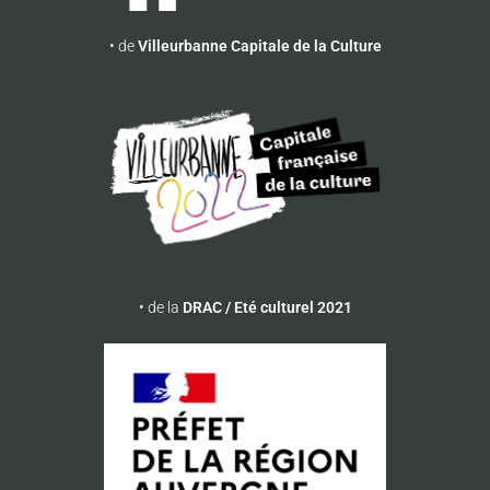
• de
Villeurbanne Capitale de la Culture
• de la
DRAC / Eté culturel 2021