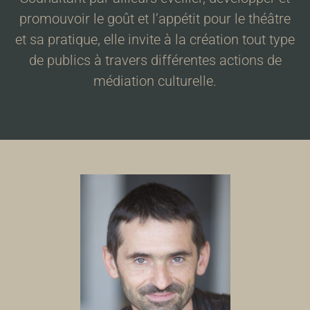
promouvoir le goût et l’appétit pour le théâtre
et sa pratique, elle invite à la création tout type
de publics à travers différentes actions de
médiation culturelle.