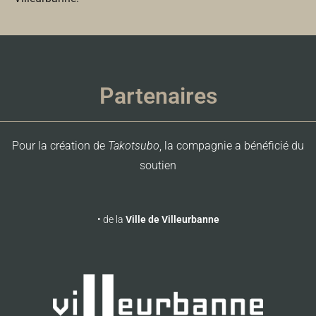
Partenaires
Pour la création de
Takotsubo
, la
compagnie
a bénéficié du
soutien
• de la
Ville de Villeurbanne