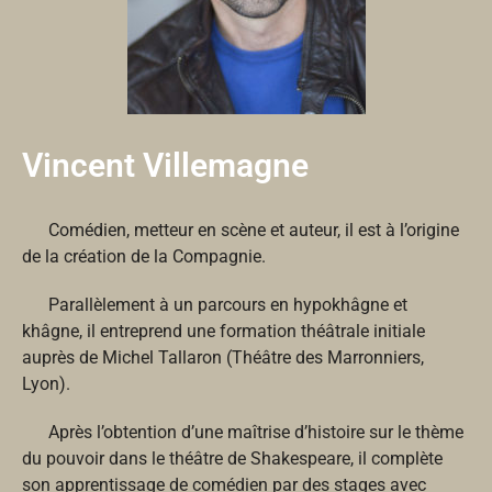
Vincent Villemagne
Comédien, metteur en scène et auteur, il est à l’origine
de la création de la Compagnie.
Parallèlement à
un parcours en hypokhâgne et
khâgne, il entreprend une formation théâtrale initiale
auprès de Michel Tallaron (Théâtre des Marronniers,
Lyon).
Après l’obtention d’une maîtrise d’histoire sur le thème
du pouvoir dans le théâtre de Shakespeare, il complète
son apprentissage de comédien par des stages avec