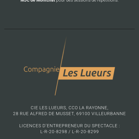
CIE LES LUEURS, CCO LA RAYONNE,
28 RUE ALFRED DE MUSSET, 69100 VILLEURBANNE
LICENCES D’ENTREPRENEUR DU SPECTACLE :
L-R-20-8298 / L-R-20-8299