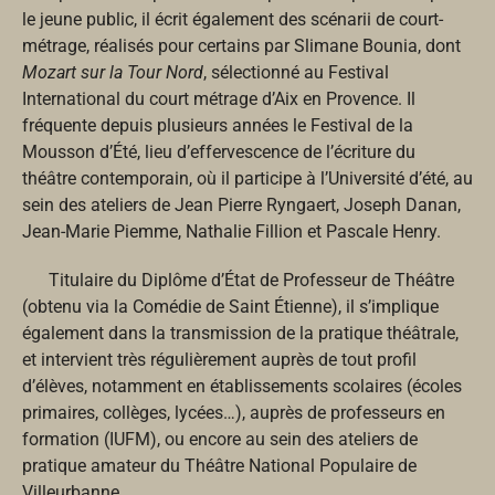
le jeune public, il écrit également des scénarii de court-
métrage, réalisés pour certains par Slimane Bounia, dont
Mozart sur la Tour Nord
, sélectionné au Festival
International du court métrage d’Aix en Provence. Il
fréquente depuis plusieurs années le Festival de la
Mousson d’Été, lieu d’effervescence de l’écriture du
théâtre contemporain, où il participe à l’Université d’été, au
sein des ateliers de Jean Pierre Ryngaert, Joseph Danan,
Jean-Marie Piemme, Nathalie Fillion et Pascale Henry.
Titulaire du Diplôme d’État de Professeur de Théâtre
(obtenu via la Comédie de Saint Étienne), il s’implique
également dans la transmission de la pratique théâtrale,
et intervient très régulièrement auprès de tout profil
d’élèves, notamment en établissements scolaires (écoles
primaires, collèges, lycées…), auprès de professeurs en
formation (IUFM), ou encore au sein des ateliers de
pratique amateur du Théâtre National Populaire de
Villeurbanne.