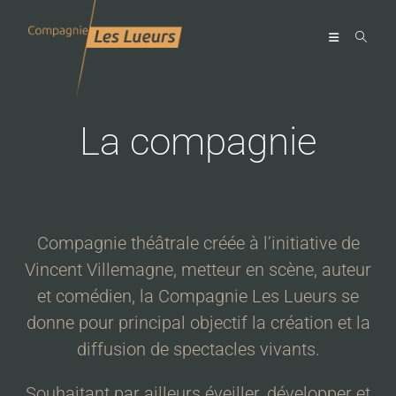
La compagnie
Compagnie théâtrale créée à l’initiative de
Vincent Villemagne, metteur en scène, auteur
et comédien, la Compagnie Les Lueurs se
donne pour principal objectif la création et la
diffusion de spectacles vivants.
Souhaitant par ailleurs éveiller, développer et